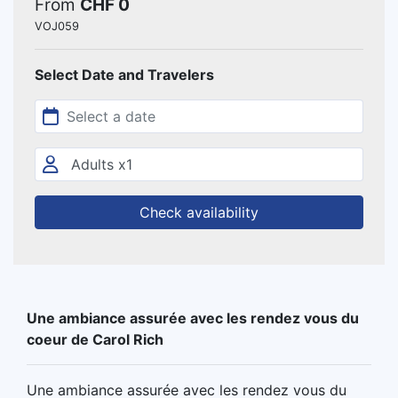
From
CHF 0
VOJ059
Select Date and Travelers
Check availability
Une ambiance assurée avec les rendez vous du
coeur de Carol Rich
Une ambiance assurée avec les rendez vous du