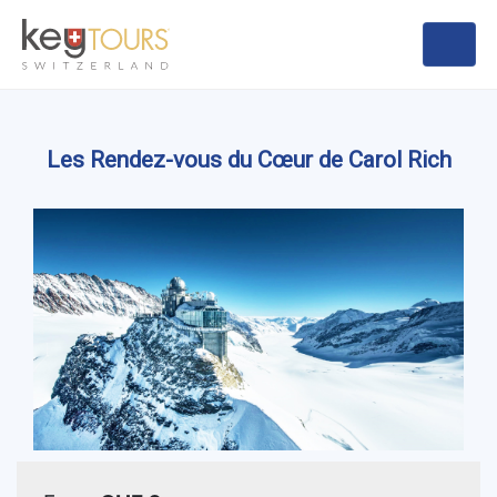
Les Rendez-vous du Cœur de Carol Rich